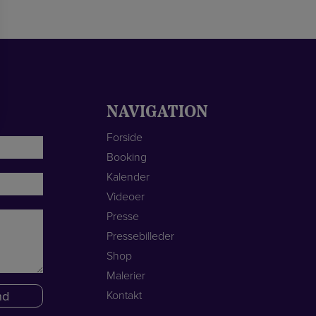
NAVIGATION
Forside
Booking
Kalender
Videoer
Presse
Pressebilleder
Shop
Malerier
Kontakt