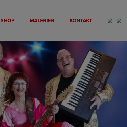
SHOP
MALERIER
KONTAKT